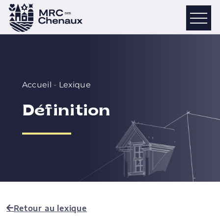
Accueil
-
Lexique
Définition
Retour au lexique