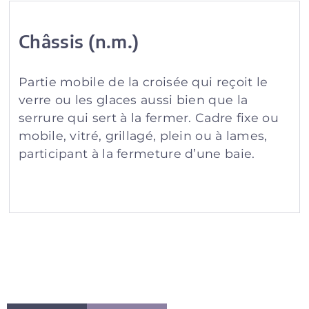
Châssis (n.m.)
Partie mobile de la croisée qui reçoit le
verre ou les glaces aussi bien que la
serrure qui sert à la fermer. Cadre fixe ou
mobile, vitré, grillagé, plein ou à lames,
participant à la fermeture d’une baie.