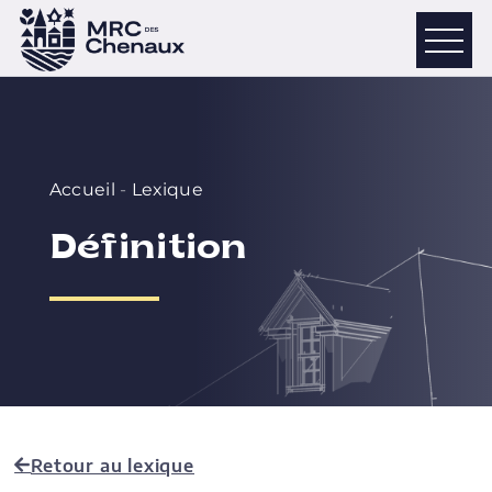
Accueil
-
Lexique
Définition
Retour au lexique