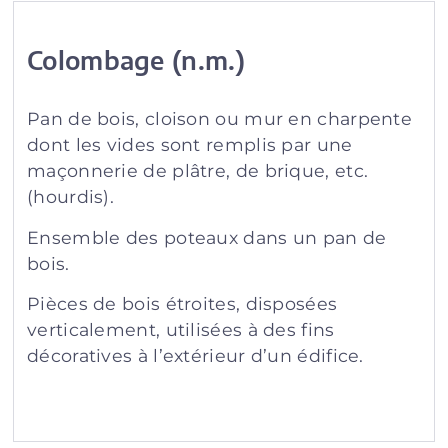
Colombage (n.m.)
Pan de bois, cloison ou mur en charpente
dont les vides sont remplis par une
maçonnerie de plâtre, de brique, etc.
(hourdis).
Ensemble des poteaux dans un pan de
bois.
Pièces de bois étroites, disposées
verticalement, utilisées à des fins
décoratives à l’extérieur d’un édifice.