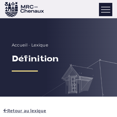
Accueil
-
Lexique
Définition
Retour au lexique