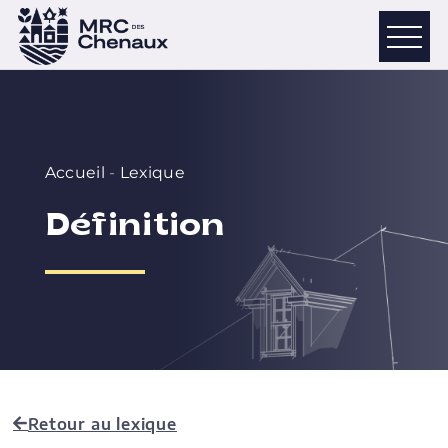
Accueil
-
Lexique
Définition
Retour au lexique