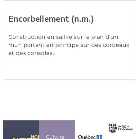
Encorbellement (n.m.)
Construction en saillie sur le plan d’un
mur, portant en principe sur des corbeaux
et des consoles.
NOUS
Culture