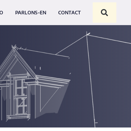
NO
PARLONS-EN
CONTACT