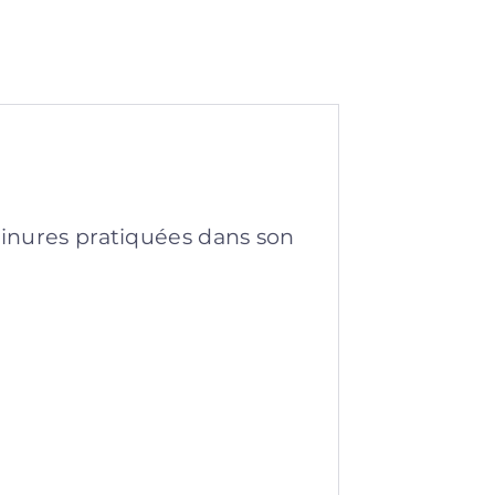
ainures pratiquées dans son