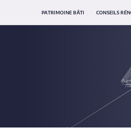
PATRIMOINE BÂTI
CONSEILS RÉ