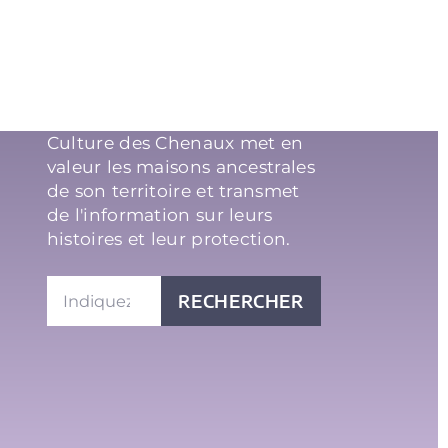
Culture des Chenaux met en
valeur les maisons ancestrales
de son territoire et transmet
de l'information sur leurs
histoires et leur protection.
RECHERCHER