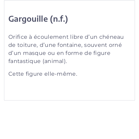
Gargouille (n.f.)
Orifice à écoulement libre d’un chéneau
de toiture, d’une fontaine, souvent orné
d’un masque ou en forme de figure
fantastique (animal).
Cette figure elle-même.