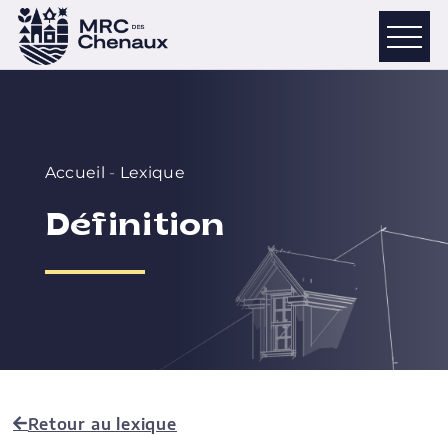
Accueil
-
Lexique
Définition
Retour au lexique