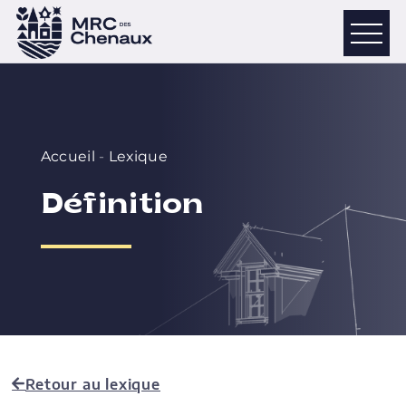
Accueil
-
Lexique
Définition
Retour au lexique