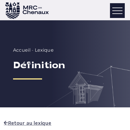
Accueil
-
Lexique
Définition
Retour au lexique