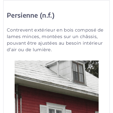
Persienne (n.f.)
Contrevent extérieur en bois composé de
lames minces, montées sur un châssis,
pouvant être ajustées au besoin intérieur
d’air ou de lumière.