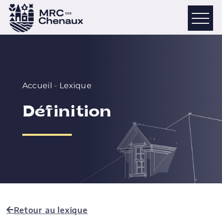
Accueil
-
Lexique
Définition
Retour au lexique