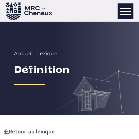
Accueil
-
Lexique
Définition
Retour au lexique