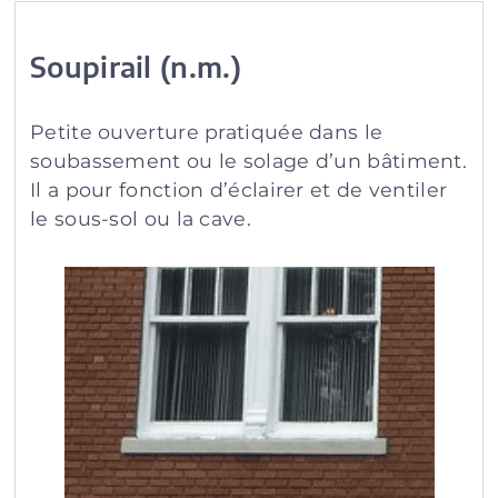
Soupirail (n.m.)
Petite ouverture pratiquée dans le
soubassement ou le solage d’un bâtiment.
Il a pour fonction d’éclairer et de ventiler
le sous-sol ou la cave.