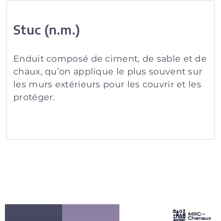
Stuc (n.m.)
Enduit composé de ciment, de sable et de
chaux, qu’on applique le plus souvent sur
les murs extérieurs pour les couvrir et les
protéger.