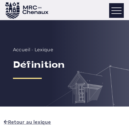
Accueil
-
Lexique
Définition
Retour au lexique