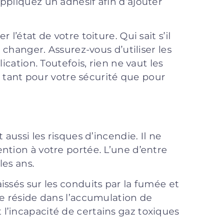
ppliquez un adhésif afin d’ajouter
l’état de votre toiture. Qui sait s’il
à changer. Assurez-vous d’utiliser les
ication. Toutefois, rien ne vaut les
l, tant pour votre sécurité que pour
 aussi les risques d’incendie. Il ne
ntion à votre portée. L’une d’entre
les ans.
issés sur les conduits par la fumée et
ue réside dans l’accumulation de
l’incapacité de certains gaz toxiques