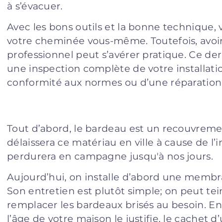
à s’évacuer.
Avec les bons outils et la bonne technique,
votre cheminée vous-même. Toutefois, avoir
professionnel peut s’avérer pratique. Ce der
une inspection complète de votre installatio
conformité aux normes ou d’une réparation 
Tout d’abord, le bardeau est un recouvremen
délaissera ce matériau en ville à cause de l’
perdurera en campagne jusqu'à nos jours.
Aujourd’hui, on installe d’abord une memb
Son entretien est plutôt simple; on peut tei
remplacer les bardeaux brisés au besoin. En
l’âge de votre maison le justifie, le cachet