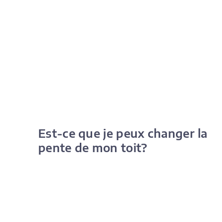
Est-ce que je peux changer la
pente de mon toit?