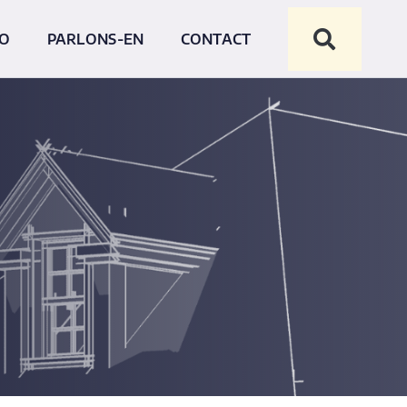
NO
PARLONS-EN
CONTACT