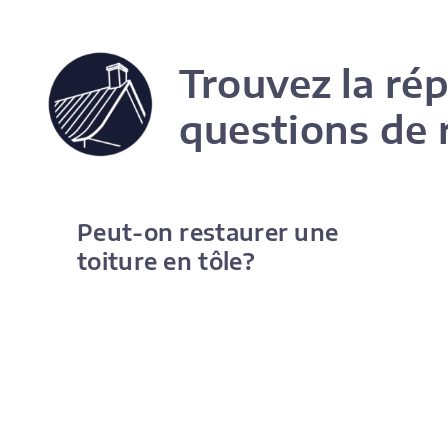
Trouvez la ré
questions de 
Peut-on restaurer une
toiture en tôle?