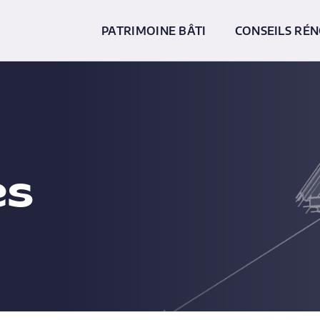
PATRIMOINE BÂTI
CONSEILS RÉ
es