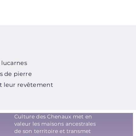
t lucarnes
s de pierre
et leur revêtement
Culture des Chenaux met en
valeur les maisons ancestrales
de son territoire et transmet