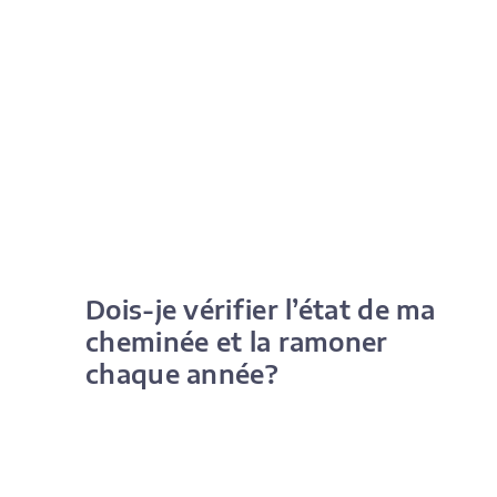
Dois-je vérifier l’état de ma
cheminée et la ramoner
chaque année?