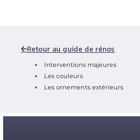
Retour au guide de rénos
Interventions majeures
Les couleurs
Les ornements extérieurs