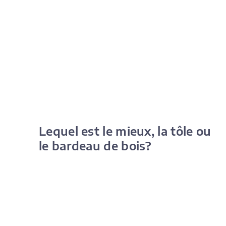
Lequel est le mieux, la tôle ou
le bardeau de bois?