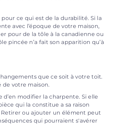
 pour ce qui est de la durabilité. Si la
ente avec l’époque de votre maison,
ter pour de la tôle à la canadienne ou
le pincée n’a fait son apparition qu’à
angements que ce soit à votre toit.
é de votre maison.
d’en modifier la charpente. Si elle
ièce qui la constitue a sa raison
s. Retirer ou ajouter un élément peut
nséquences qui pourraient s'avérer