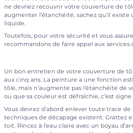
ne devriez recouvrir votre couverture de tô
augmenter l’étanchéité, sachez qu’il exist
liquide.
Toutefois, pour votre sécurité et vous assur
recommandons de faire appel aux services d
Un bon entretien de votre couverture de t
aux cinq ans. La peinture a une fonction es
tôle, mais n’augmente pas l’étanchéité de vot
ou que sa couleur est défraîchie, c’est signe 
Vous devrez d’abord enlever toute trace de 
techniques de décapage existent. Grattez et
toit. Rincez à l’eau claire avec un boyau d’arr