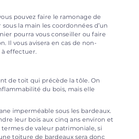
 vous pouvez faire le ramonage de
 sous la main les coordonnées d’un
nier pourra vous conseiller ou faire
n. Il vous avisera en cas de non-
à effectuer.
t de toit qui précède la tôle. On
inflammabilité du bois, mais elle
rane imperméable sous les bardeaux.
ndre leur bois aux cinq ans environ et
 termes de valeur patrimoniale, si
 d’une toiture de bardeaux sera donc