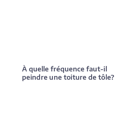
À quelle fréquence faut-il
peindre une toiture de tôle?